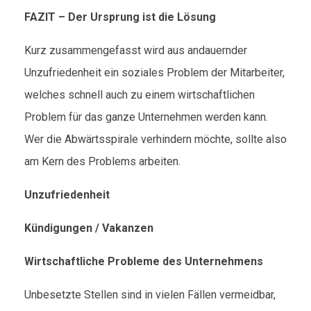
FAZIT – Der Ursprung ist die Lösung
Kurz zusammengefasst wird aus andauernder
Unzufriedenheit ein soziales Problem der Mitarbeiter,
welches schnell auch zu einem wirtschaftlichen
Problem für das ganze Unternehmen werden kann.
Wer die Abwärtsspirale verhindern möchte, sollte also
am Kern des Problems arbeiten.
Unzufriedenheit
Kündigungen / Vakanzen
Wirtschaftliche Probleme des Unternehmens
Unbesetzte Stellen sind in vielen Fällen vermeidbar,