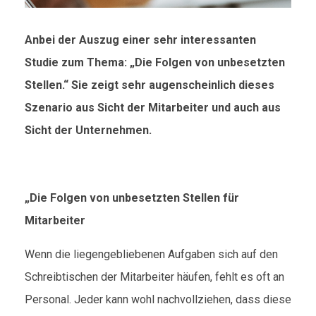
Anbei der Auszug einer sehr interessanten
Studie zum Thema: „Die Folgen von unbesetzten
Stellen.“ Sie zeigt sehr augenscheinlich dieses
Szenario aus Sicht der Mitarbeiter und auch aus
Sicht der Unternehmen.
„Die Folgen von unbesetzten Stellen für
Mitarbeiter
Wenn die liegengebliebenen Aufgaben sich auf den
Schreibtischen der Mitarbeiter häufen, fehlt es oft an
Personal. Jeder kann wohl nachvollziehen, dass diese