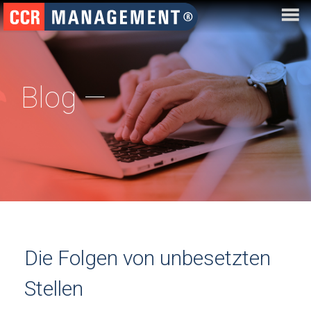
Blog —
Die Folgen von unbesetzten
Stellen