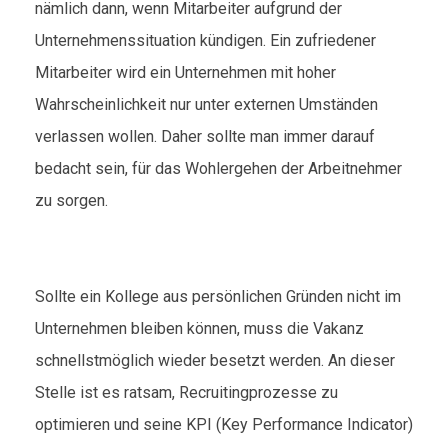
nämlich dann, wenn Mitarbeiter aufgrund der
Unternehmenssituation kündigen. Ein zufriedener
Mitarbeiter wird ein Unternehmen mit hoher
Wahrscheinlichkeit nur unter externen Umständen
verlassen wollen. Daher sollte man immer darauf
bedacht sein, für das Wohlergehen der Arbeitnehmer
zu sorgen.
Sollte ein Kollege aus persönlichen Gründen nicht im
Unternehmen bleiben können, muss die Vakanz
schnellstmöglich wieder besetzt werden. An dieser
Stelle ist es ratsam, Recruitingprozesse zu
optimieren und seine KPI (Key Performance Indicator)