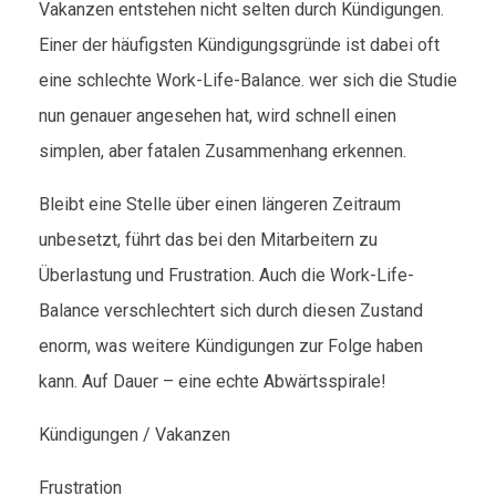
Vakanzen entstehen nicht selten durch Kündigungen.
Einer der häufigsten Kündigungsgründe ist dabei oft
eine schlechte Work-Life-Balance. wer sich die Studie
nun genauer angesehen hat, wird schnell einen
simplen, aber fatalen Zusammenhang erkennen.
Bleibt eine Stelle über einen längeren Zeitraum
unbesetzt, führt das bei den Mitarbeitern zu
Überlastung und Frustration. Auch die Work-Life-
Balance verschlechtert sich durch diesen Zustand
enorm, was weitere Kündigungen zur Folge haben
kann. Auf Dauer – eine echte Abwärtsspirale!
Kündigungen / Vakanzen
Frustration