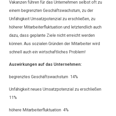
Vakanzen führen für das Unternehmen selbst oft zu
einem begrenzten Geschäftswachstum, zu der
Unfähigkeit Umsatzpotenzial zu erschließen, zu
höherer Mitarbeiterfluktuation und letztendlich auch
dazu, dass geplante Ziele nicht erreicht werden
können. Aus sozialen Gründen der Mitarbeiter wird
schnell auch ein wirtschaftliches Problem!
Auswirkungen auf das Unternehmen:
begrenztes Geschäftswachstum 14%
Unfähigkeit neues Umsatzpotenzial zu erschließen
11%
höhere Mitarbeiterfluktuation 4%