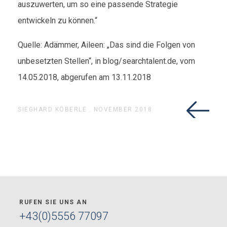
auszuwerten, um so eine passende Strategie
entwickeln zu können.“
Quelle: Adämmer, Aileen: „Das sind die Folgen von
unbesetzten Stellen“, in blog/searchtalent.de, vom
14.05.2018, abgerufen am 13.11.2018
SIEGHARD KÖBERLE . NOVEMBER 2018
RUFEN SIE UNS AN
+43(0)5556 77097