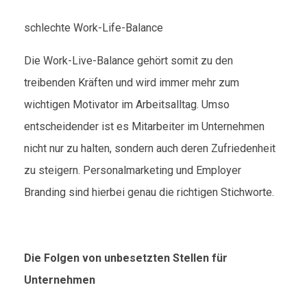
schlechte Work-Life-Balance
Die Work-Live-Balance gehört somit zu den
treibenden Kräften und wird immer mehr zum
wichtigen Motivator im Arbeitsalltag. Umso
entscheidender ist es Mitarbeiter im Unternehmen
nicht nur zu halten, sondern auch deren Zufriedenheit
zu steigern. Personalmarketing und Employer
Branding sind hierbei genau die richtigen Stichworte.
Die Folgen von unbesetzten Stellen für
Unternehmen