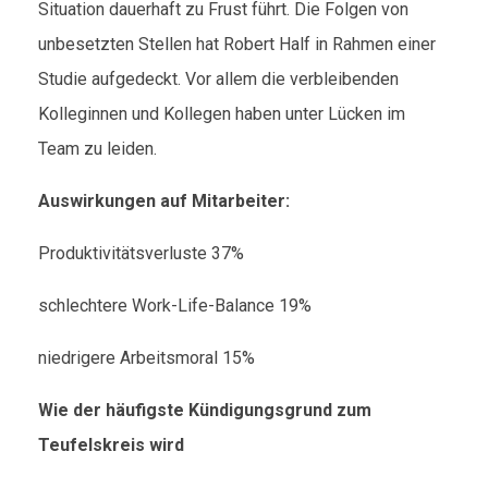
Situation dauerhaft zu Frust führt. Die Folgen von
unbesetzten Stellen hat Robert Half in Rahmen einer
Studie aufgedeckt. Vor allem die verbleibenden
Kolleginnen und Kollegen haben unter Lücken im
Team zu leiden.
Auswirkungen auf Mitarbeiter:
Produktivitätsverluste 37%
schlechtere Work-Life-Balance 19%
niedrigere Arbeitsmoral 15%
Wie der häufigste Kündigungsgrund zum
Teufelskreis wird