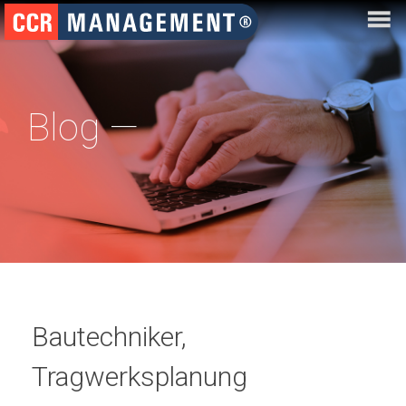
Blog —
Bautechniker,
Tragwerksplanung