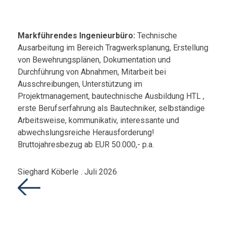
Markführendes Ingenieurbüro:
Technische
Ausarbeitung im Bereich Tragwerksplanung, Erstellung
von Bewehrungsplänen, Dokumentation und
Durchführung von Abnahmen, Mitarbeit bei
Ausschreibungen, Unterstützung im
Projektmanagement, bautechnische Ausbildung HTL ,
erste Berufserfahrung als Bautechniker, selbständige
Arbeitsweise, kommunikativ, interessante und
abwechslungsreiche Herausforderung!
Bruttojahresbezug ab EUR 50.000,- p.a.
Sieghard Köberle . Juli 2026