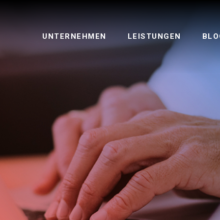
UNTERNEHMEN
LEISTUNGEN
BLO