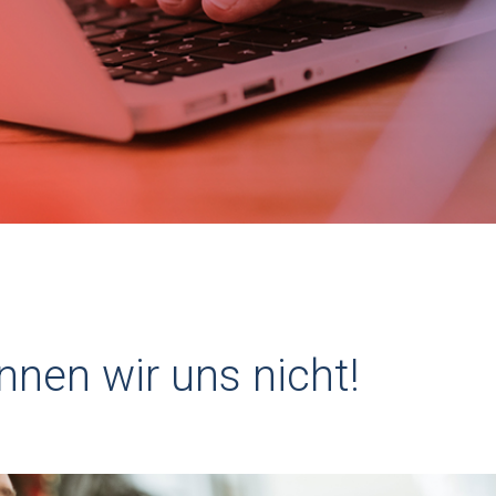
nen wir uns nicht!