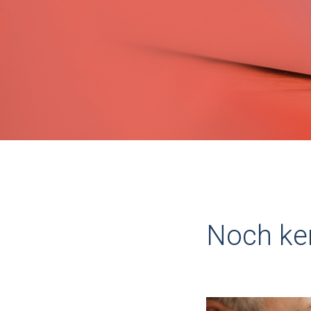
Noch ken